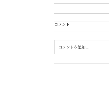
コメント
コメントを追加…