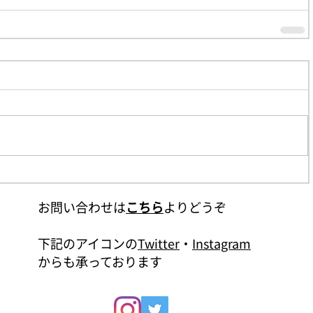
お問い合わせは
こちら
よりどうぞ
下記のアイコンの
Twitter
・
Instagram
からも承っております