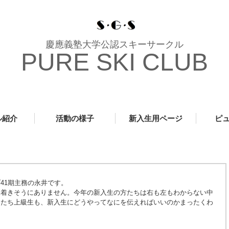
慶應義塾大学公認スキーサークル
PURE SKI CLUB
ル紹介
活動の様子
新入生用ページ
ピ
41期主務の永井です。
ち着きそうにありません。今年の新入生の方たちは右も左もわからない中
したち上級生も、新入生にどうやってなにを伝えればいいのかまったくわ