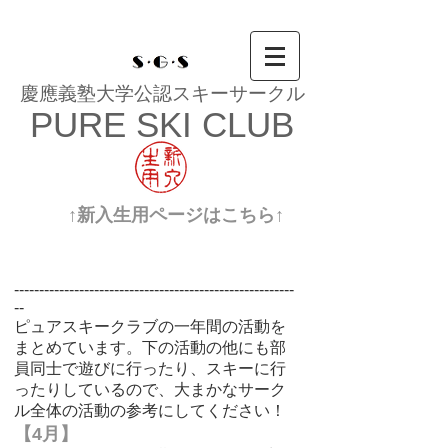
慶應義塾大学公認スキーサークル
PURE SKI CLUB
↑新入生用ページはこちら↑
--------------------------------------------------------
--
​ピュアスキークラブの一年間の活動を
まとめています。下の活動の他にも部
員同士で遊びに行ったり、スキーに行
ったりしているので、大まかなサーク
ル全体の活動の参考にしてください！
【4月】